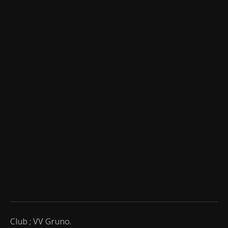
Club ; VV Gruno.