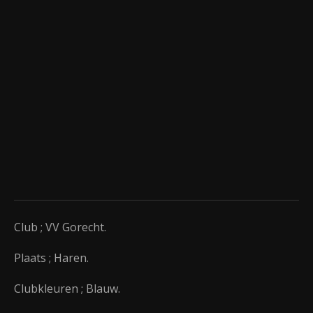
Club ; VV Gorecht.
Plaats ; Haren.
Clubkleuren ; Blauw.