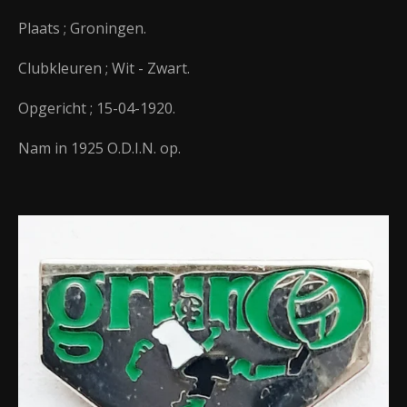
Plaats ; Groningen.
Clubkleuren ; Wit - Zwart.
Opgericht ; 15-04-1920.
Nam in 1925 O.D.I.N. op.