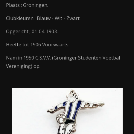
Plaats ; Groningen.
Clubkleuren ; Blauw - Wit - Zwart.
Opgericht ; 01-04-1903.
Heette tot 1906 Voorwaarts.
Nam in 1950 G.S.V.V. (Groninger Studenten Voetbal
Vereniging) op.