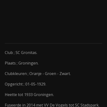
Club ; SC Gronitas.
Plaats ; Groningen.
Clubkleuren ; Oranje - Groen - Zwart.
Opgericht ; 01-05-1929.
Heette tot 1933 Groningen.
Fuseerde in 2014 met VV De Vogels tot SC Stadspark.