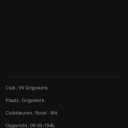
Club ; VV Grijpskerk.
Plaats ; Grijpskerk.
Clubkleuren ; Rood - Wit.
Opgericht ; 09-05-1945.