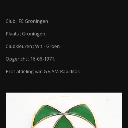
Club ; FC Groningen
Plaats ; Groningen.
Clubkleuren ; Wit - Groen.
Opgericht ; 16-06-1971.
Prof afdeling van G.V.A.V. Rapiditas.