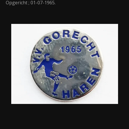
Opgericht ; 01-07-1965.