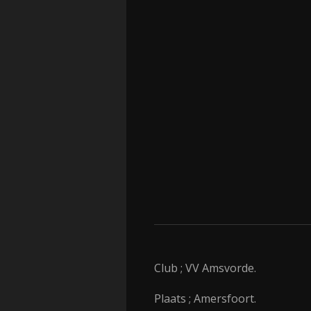
Club ; VV Amsvorde.
Plaats ; Amersfoort.