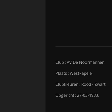
Club ; VV De Noormannen.
Plaats ; Westkapele.
Clubkleuren ; Rood - Zwart.
Opgericht ; 27-03-1933.